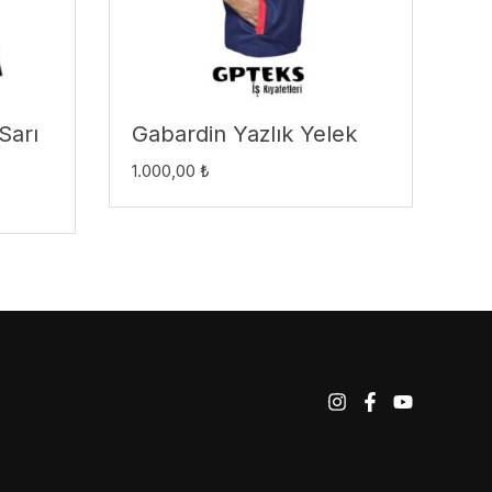
Sarı
Gabardin Yazlık Yelek
1.000,00
₺