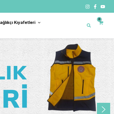
ağlıkçı Kıyafetleri
Arama