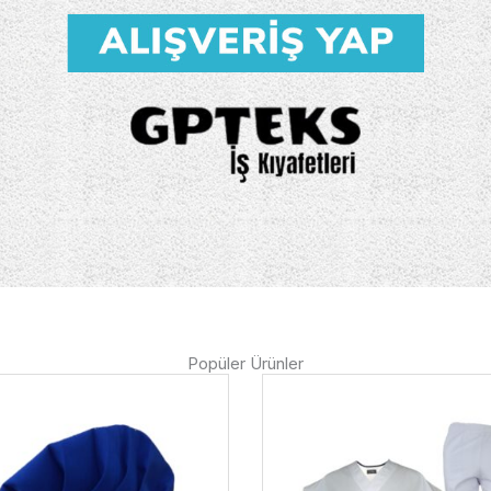
Popüler Ürünler