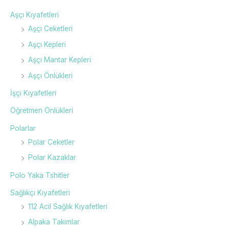
Aşçı Kıyafetleri
Aşçı Ceketleri
Aşçı Kepleri
Aşçı Mantar Kepleri
Aşçı Önlükleri
İşçi Kıyafetleri
Öğretmen Önlükleri
Polarlar
Polar Ceketler
Polar Kazaklar
Polo Yaka Tshitler
Sağlıkçı Kıyafetleri
112 Acil Sağlık Kıyafetleri
Alpaka Takımlar