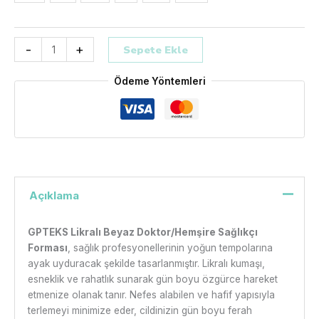
-
+
Sepete Ekle
Ödeme Yöntemleri
Açıklama
GPTEKS Likralı Beyaz Doktor/Hemşire Sağlıkçı
Forması
, sağlık profesyonellerinin yoğun tempolarına
ayak uyduracak şekilde tasarlanmıştır. Likralı kumaşı,
esneklik ve rahatlık sunarak gün boyu özgürce hareket
etmenize olanak tanır. Nefes alabilen ve hafif yapısıyla
terlemeyi minimize eder, cildinizin gün boyu ferah