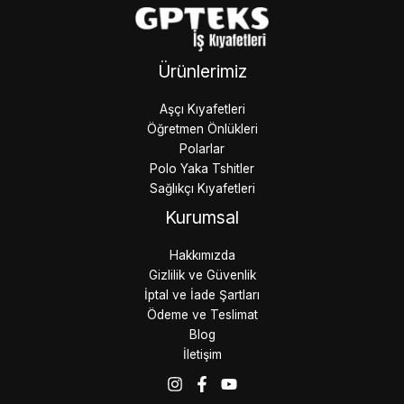
Ürünlerimiz
Aşçı Kıyafetleri
Öğretmen Önlükleri
Polarlar
Polo Yaka Tshitler
Sağlıkçı Kıyafetleri
Kurumsal
Hakkımızda
Gizlilik ve Güvenlik
İptal ve İade Şartları
Ödeme ve Teslimat
Blog
İletişim