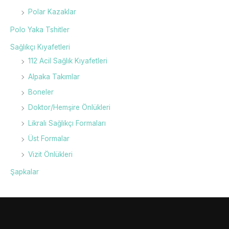
Polar Kazaklar
Polo Yaka Tshitler
Sağlıkçı Kıyafetleri
112 Acil Sağlık Kıyafetleri
Alpaka Takımlar
Boneler
Doktor/Hemşire Önlükleri
Likralı Sağlıkçı Formaları
Üst Formalar
Vizit Önlükleri
Şapkalar