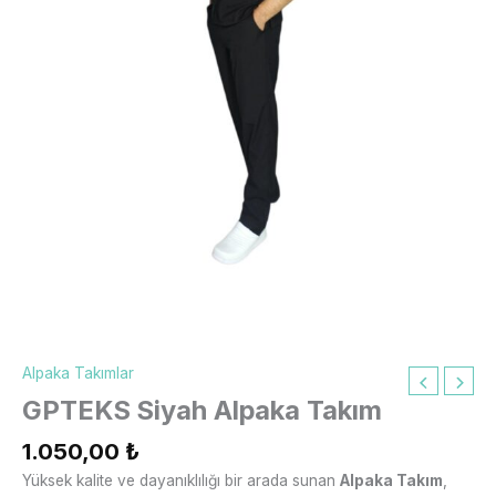
Alpaka Takımlar
GPTEKS Siyah Alpaka Takım
1.050,00
₺
Yüksek kalite ve dayanıklılığı bir arada sunan
Alpaka Takım
,