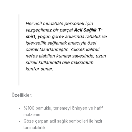
Her acil müdahale personeli için
vazgeçilmez bir parça!
Acil Sağlık T-
shirt
, yoğun görev anlarında rahatlık ve
işlevsellik sağlamak amacıyla özel
olarak tasarlanmıştır. Yüksek kaliteli
nefes alabilen kumaşı sayesinde, uzun
süreli kullanımda bile maksimum
konfor sunar.
Özellikler:
%100 pamuklu, terlemeyi önleyen ve hafif
malzeme
Göze çarpan acil sağlık sembolleri ile hızlı
tanınabilirlik