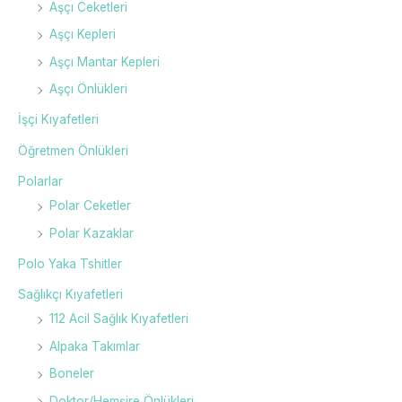
Aşçı Ceketleri
Aşçı Kepleri
Aşçı Mantar Kepleri
Aşçı Önlükleri
İşçi Kıyafetleri
Öğretmen Önlükleri
Polarlar
Polar Ceketler
Polar Kazaklar
Polo Yaka Tshitler
Sağlıkçı Kıyafetleri
112 Acil Sağlık Kıyafetleri
Alpaka Takımlar
Boneler
Doktor/Hemşire Önlükleri