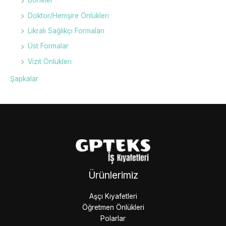
Boneler
Doktor/Hemşire Önlükleri
Likralı Sağlıkçı Formaları
Üst Formalar
Vizit Önlükleri
Şapkalar
Ürünlerimiz
Aşçı Kıyafetleri
Öğretmen Önlükleri
Polarlar