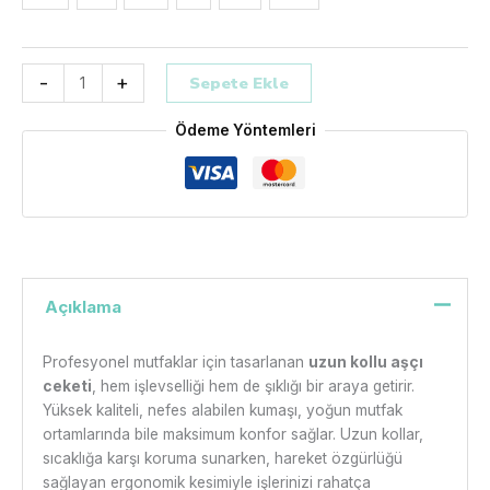
-
+
Sepete Ekle
Ödeme Yöntemleri
Açıklama
Profesyonel mutfaklar için tasarlanan
uzun kollu aşçı
ceketi
, hem işlevselliği hem de şıklığı bir araya getirir.
Yüksek kaliteli, nefes alabilen kumaşı, yoğun mutfak
ortamlarında bile maksimum konfor sağlar. Uzun kollar,
sıcaklığa karşı koruma sunarken, hareket özgürlüğü
sağlayan ergonomik kesimiyle işlerinizi rahatça