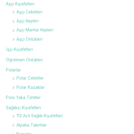
Aşçı Kıyafetleri
Aşçı Ceketleri
Aşçı Kepleri
Aşçı Mantar Kepleri
Aşçı Önlükleri
İşçi Kıyafetleri
Öğretmen Önlükleri
Polarlar
Polar Ceketler
Polar Kazaklar
Polo Yaka Tshitler
Sağlıkçı Kıyafetleri
112 Acil Sağlık Kıyafetleri
Alpaka Takımlar