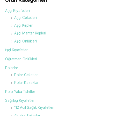
Ürün Kategorileri
Aşçı Kıyafetleri
Aşçı Ceketleri
Aşçı Kepleri
Aşçı Mantar Kepleri
Aşçı Önlükleri
İşçi Kıyafetleri
Öğretmen Önlükleri
Polarlar
Polar Ceketler
Polar Kazaklar
Polo Yaka Tshitler
Sağlıkçı Kıyafetleri
112 Acil Sağlık Kıyafetleri
Alpaka Takımlar