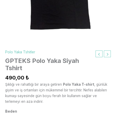
Polo Yaka Tshitler
GPTEKS Polo Yaka Siyah
Tshirt
490,00
₺
Şıklığı ve rahatlığı bir araya getiren
Polo Yaka T-shirt
, günlük
giyim ve iş ortamları için mükemmel bir tercihtir. Nefes alabilen
kumaşı sayesinde gün boyu ferah bir kullanım sağlar ve
terlemeyi en aza indirir.
Beden