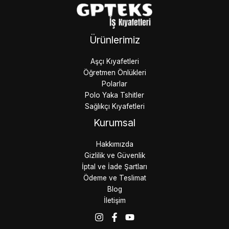
Ürünlerimiz
Aşçı Kıyafetleri
Öğretmen Önlükleri
Polarlar
Polo Yaka Tshitler
Sağlıkçı Kıyafetleri
Kurumsal
Hakkımızda
Gizlilik ve Güvenlik
İptal ve İade Şartları
Ödeme ve Teslimat
Blog
İletişim