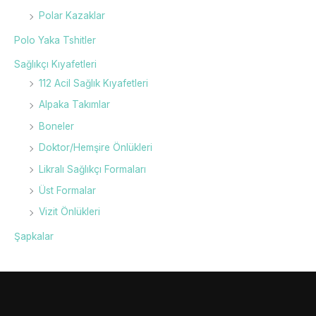
Polar Kazaklar
Polo Yaka Tshitler
Sağlıkçı Kıyafetleri
112 Acil Sağlık Kıyafetleri
Alpaka Takımlar
Boneler
Doktor/Hemşire Önlükleri
Likralı Sağlıkçı Formaları
Üst Formalar
Vizit Önlükleri
Şapkalar