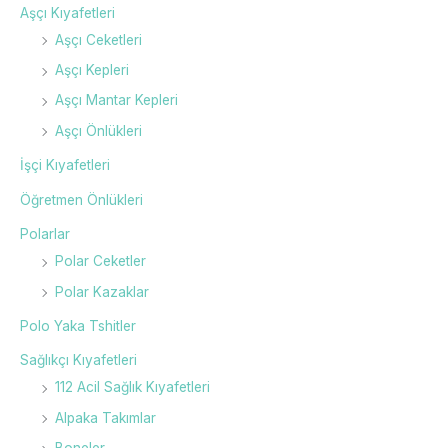
Aşçı Kıyafetleri
Aşçı Ceketleri
Aşçı Kepleri
Aşçı Mantar Kepleri
Aşçı Önlükleri
İşçi Kıyafetleri
Öğretmen Önlükleri
Polarlar
Polar Ceketler
Polar Kazaklar
Polo Yaka Tshitler
Sağlıkçı Kıyafetleri
112 Acil Sağlık Kıyafetleri
Alpaka Takımlar