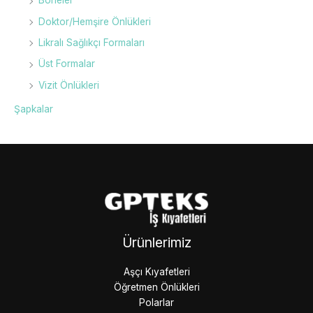
Boneler
Doktor/Hemşire Önlükleri
Likralı Sağlıkçı Formaları
Üst Formalar
Vizit Önlükleri
Şapkalar
Ürünlerimiz
Aşçı Kıyafetleri
Öğretmen Önlükleri
Polarlar