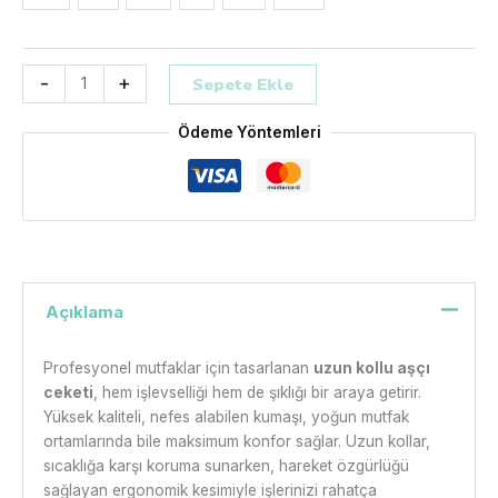
-
+
Sepete Ekle
Ödeme Yöntemleri
Açıklama
Profesyonel mutfaklar için tasarlanan
uzun kollu aşçı
ceketi
, hem işlevselliği hem de şıklığı bir araya getirir.
Yüksek kaliteli, nefes alabilen kumaşı, yoğun mutfak
ortamlarında bile maksimum konfor sağlar. Uzun kollar,
sıcaklığa karşı koruma sunarken, hareket özgürlüğü
sağlayan ergonomik kesimiyle işlerinizi rahatça