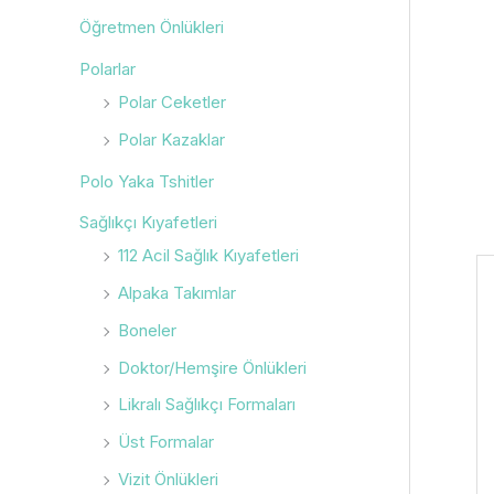
Öğretmen Önlükleri
Polarlar
Polar Ceketler
Polar Kazaklar
Polo Yaka Tshitler
Sağlıkçı Kıyafetleri
112 Acil Sağlık Kıyafetleri
Alpaka Takımlar
Boneler
Doktor/Hemşire Önlükleri
Likralı Sağlıkçı Formaları
Üst Formalar
Vizit Önlükleri