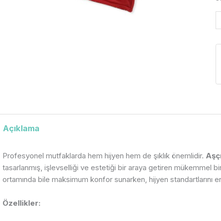
Açıklama
Profesyonel mutfaklarda hem hijyen hem de şıklık önemlidir.
Aşç
tasarlanmış, işlevselliği ve estetiği bir araya getiren mükemmel 
ortamında bile maksimum konfor sunarken, hijyen standartlarını en
Özellikler: