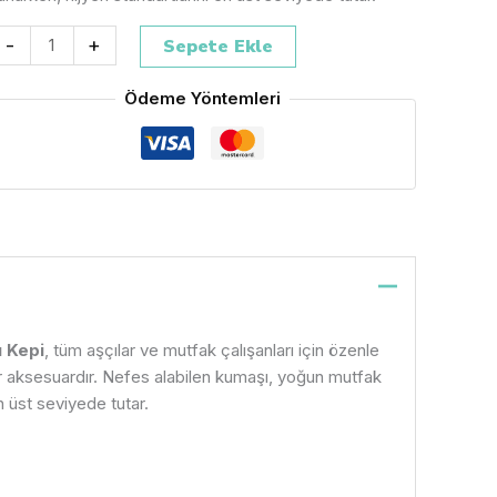
-
+
Sepete Ekle
Ödeme Yöntemleri
ı Kepi
, tüm aşçılar ve mutfak çalışanları için özenle
bir aksesuardır. Nefes alabilen kumaşı, yoğun mutfak
 üst seviyede tutar.