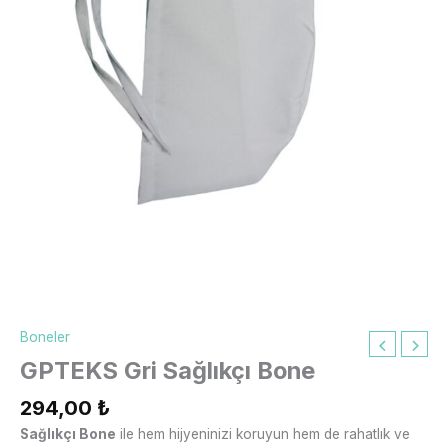
Boneler
GPTEKS Gri Sağlıkçı Bone
294,00
₺
Sağlıkçı Bone
ile hem hijyeninizi koruyun hem de rahatlık ve