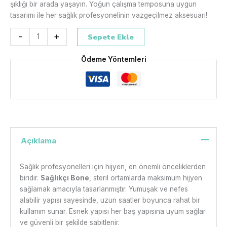
şıklığı bir arada yaşayın. Yoğun çalışma temposuna uygun
tasarımı ile her sağlık profesyonelinin vazgeçilmez aksesuarı!
-
+
Sepete Ekle
Ödeme Yöntemleri
Açıklama
Sağlık profesyonelleri için hijyen, en önemli önceliklerden
biridir.
Sağlıkçı Bone
, steril ortamlarda maksimum hijyen
sağlamak amacıyla tasarlanmıştır. Yumuşak ve nefes
alabilir yapısı sayesinde, uzun saatler boyunca rahat bir
kullanım sunar. Esnek yapısı her baş yapısına uyum sağlar
ve güvenli bir şekilde sabitlenir.