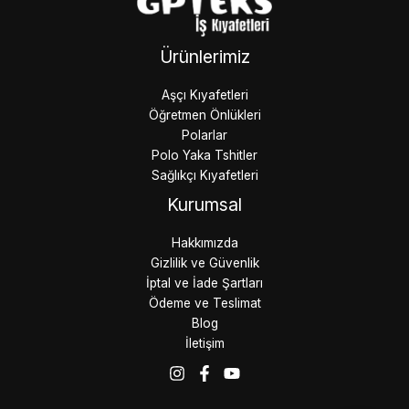
Ürünlerimiz
Aşçı Kıyafetleri
Öğretmen Önlükleri
Polarlar
Polo Yaka Tshitler
Sağlıkçı Kıyafetleri
Kurumsal
Hakkımızda
Gizlilik ve Güvenlik
İptal ve İade Şartları
Ödeme ve Teslimat
Blog
İletişim