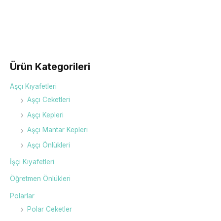
Ürün Kategorileri
Aşçı Kıyafetleri
Aşçı Ceketleri
Aşçı Kepleri
Aşçı Mantar Kepleri
Aşçı Önlükleri
İşçi Kıyafetleri
Öğretmen Önlükleri
Polarlar
Polar Ceketler