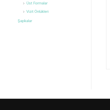
Üst Formalar
Vizit Önlükleri
Şapkalar