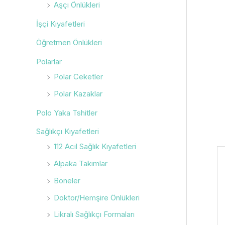
Aşçı Önlükleri
İşçi Kıyafetleri
Öğretmen Önlükleri
Polarlar
Polar Ceketler
Polar Kazaklar
Polo Yaka Tshitler
Sağlıkçı Kıyafetleri
112 Acil Sağlık Kıyafetleri
Alpaka Takımlar
Boneler
Doktor/Hemşire Önlükleri
Likralı Sağlıkçı Formaları