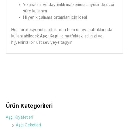
Yıkanabilir ve dayanıklı malzemesi sayesinde uzun
süre kullanım
Hijyenik çalışma ortamları için ideal
Hem profesyonel mutfaklarda hem de ev mutfaklarında
kullanılabilecek
Aşçı Kepi
ile mutfaktaki stilinizi ve
hijyeninizi bir üst seviyeye taşıyın!
Ürün Kategorileri
Aşçı Kıyafetleri
Aşçı Ceketleri