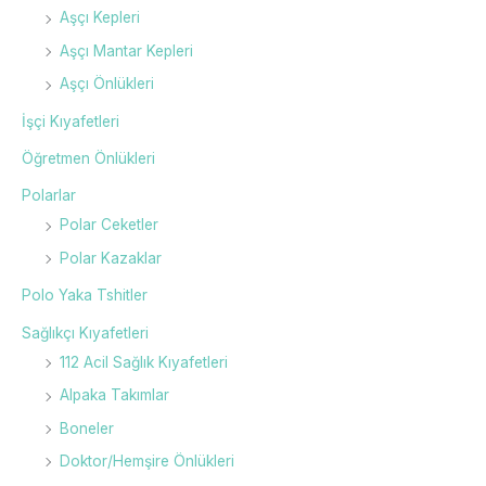
Aşçı Kepleri
Aşçı Mantar Kepleri
Aşçı Önlükleri
İşçi Kıyafetleri
Öğretmen Önlükleri
Polarlar
Polar Ceketler
Polar Kazaklar
Polo Yaka Tshitler
Sağlıkçı Kıyafetleri
112 Acil Sağlık Kıyafetleri
Alpaka Takımlar
Boneler
Doktor/Hemşire Önlükleri