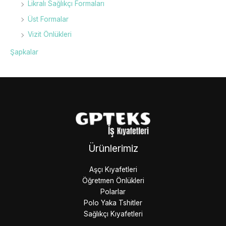
Likralı Sağlıkçı Formaları
Üst Formalar
Vizit Önlükleri
Şapkalar
Ürünlerimiz
Aşçı Kıyafetleri
Öğretmen Önlükleri
Polarlar
Polo Yaka Tshitler
Sağlıkçı Kıyafetleri