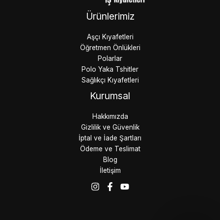
Ürünlerimiz
Aşçı Kıyafetleri
Öğretmen Önlükleri
Polarlar
Polo Yaka Tshitler
Sağlıkçı Kıyafetleri
Kurumsal
Hakkımızda
Gizlilik ve Güvenlik
İptal ve İade Şartları
Ödeme ve Teslimat
Blog
İletişim